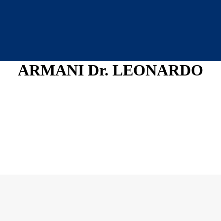
ARMANI Dr. LEONARDO