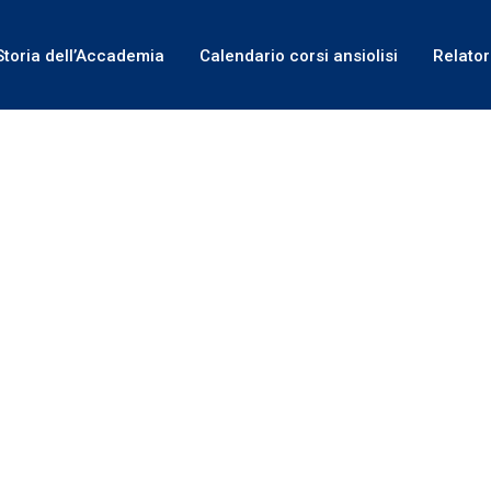
Storia dell’Accademia
Calendario corsi ansiolisi
Relator