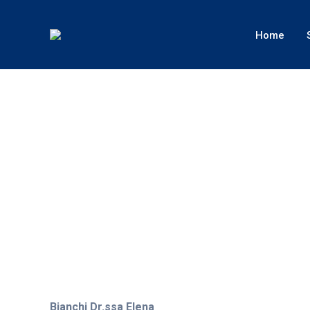
Home
Bianchi Dr.ssa Elena