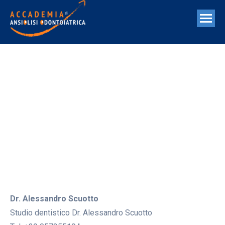
DR. ALESSANDRO
SCUOTTO
Dr. Alessandro Scuotto
Studio dentistico Dr. Alessandro Scuotto