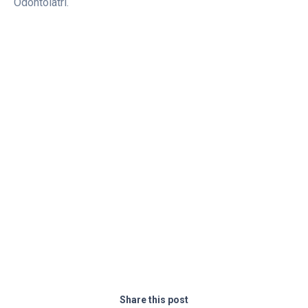
Odontoiatri.
Share this post