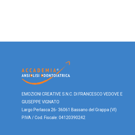
EMOZIONI CREATIVE S.N.C. DI FRANCESCO VEDOVE E
GIUSEPPE VIGNATO
Largo Perlasca 26- 36061 Bassano del Grappa (VI)
P.IVA / Cod. Fiscale: 04120390242