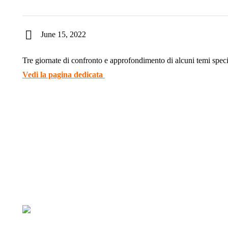
June 15, 2022
Tre giornate di confronto e approfondimento di alcuni temi specif
Vedi la pagina dedicata