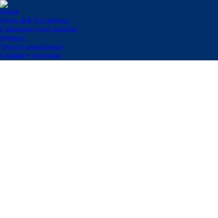
Home
Storia dell’Accademia
Calendario corsi ansiolisi
Relatori
Trova il sedazionista
Contatti e iscrizione