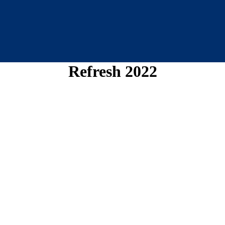
Refresh 2022