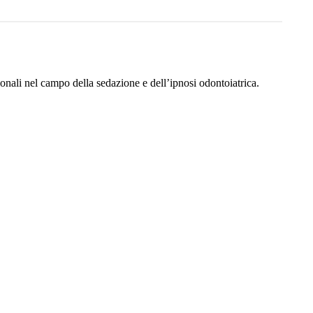
ionali nel campo della sedazione e dell’ipnosi odontoiatrica.